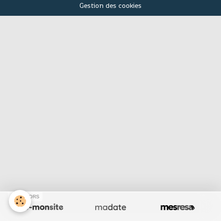
Gestion des cookies
SPONSORS