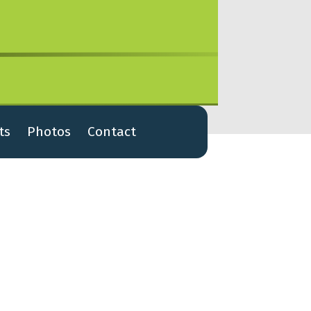
ts
Photos
Contact